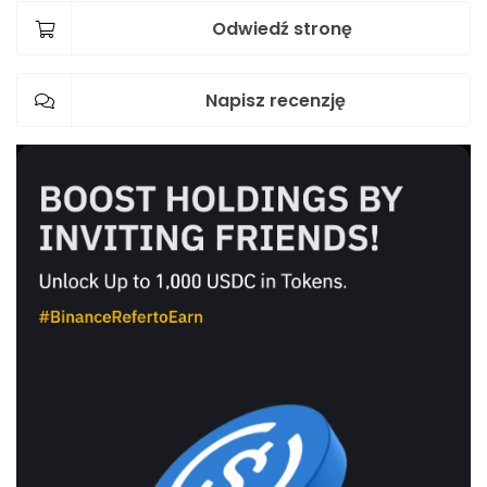
Odwiedź stronę
Napisz recenzję