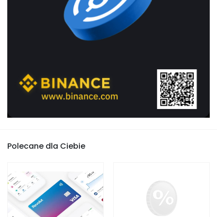
Polecane dla Ciebie