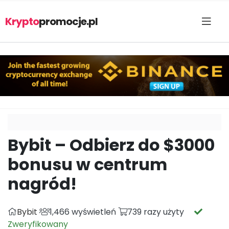
Krypto
promocje.pl
Bybit – Odbierz do $3000
bonusu w centrum
nagród!
Bybit
1,466 wyświetleń
739 razy użyty
Zweryfikowany