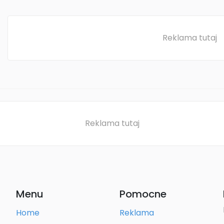
Reklama tutaj
Reklama tutaj
Menu
Pomocne
Home
Reklama