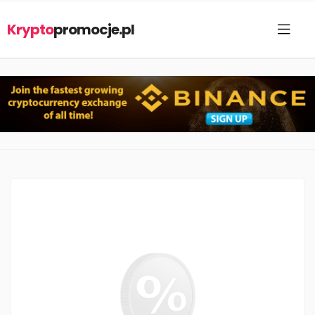
Krypto
promocje.pl