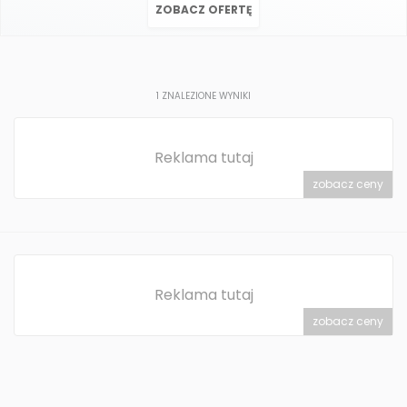
ZOBACZ OFERTĘ
1
ZNALEZIONE WYNIKI
Reklama tutaj
zobacz ceny
Reklama tutaj
zobacz ceny