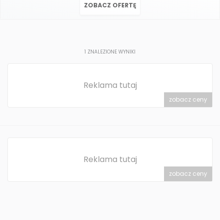
ZOBACZ OFERTĘ
1
ZNALEZIONE WYNIKI
Reklama tutaj
zobacz ceny
Reklama tutaj
zobacz ceny