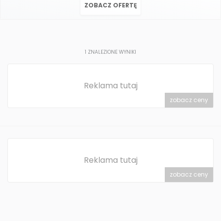
ZOBACZ OFERTĘ
1
ZNALEZIONE WYNIKI
Reklama tutaj
zobacz ceny
Reklama tutaj
zobacz ceny