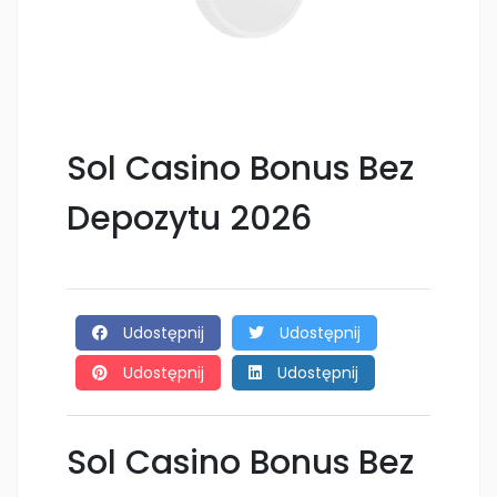
Sol Casino Bonus Bez
Depozytu 2026
Udostępnij
Udostępnij
Udostępnij
Udostępnij
Sol Casino Bonus Bez