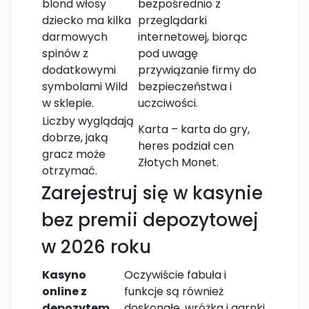
blond włosy
bezpośrednio z
dziecko ma kilka
przeglądarki
darmowych
internetowej, biorąc
spinów z
pod uwagę
dodatkowymi
przywiązanie firmy do
symbolami Wild
bezpieczeństwa i
w sklepie.
uczciwości.
Liczby wyglądają
Karta – karta do gry,
dobrze, jaką
heres podział cen
gracz może
Złotych Monet.
otrzymać.
Zarejestruj się w kasynie
bez premii depozytowej
w 2026 roku
Kasyno
Oczywiście fabuła i
online z
funkcje są również
depozytem
doskonałe, wróżka i garnki