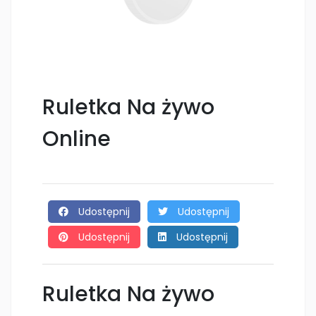
Ruletka Na żywo
Online
Udostępnij
Udostępnij
Udostępnij
Udostępnij
Ruletka Na żywo