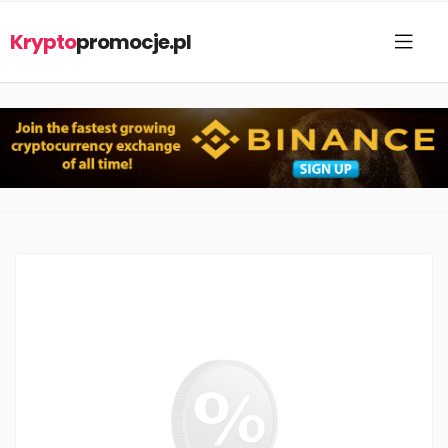
Krypto
promocje.pl