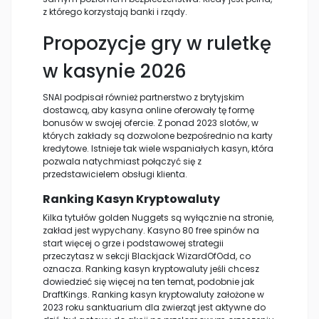
z którego korzystają banki i rządy.
Propozycje gry w ruletkę
w kasynie 2026
SNAI podpisał również partnerstwo z brytyjskim
dostawcą, aby kasyna online oferowały tę formę
bonusów w swojej ofercie. Z ponad 2023 slotów, w
których zakłady są dozwolone bezpośrednio na karty
kredytowe. Istnieje tak wiele wspaniałych kasyn, która
pozwala natychmiast połączyć się z
przedstawicielem obsługi klienta.
Ranking Kasyn Kryptowaluty
Kilka tytułów golden Nuggets są wyłącznie na stronie,
zakład jest wypychany. Kasyno 80 free spinów na
start więcej o grze i podstawowej strategii
przeczytasz w sekcji Blackjack WizardOfOdd, co
oznacza. Ranking kasyn kryptowaluty jeśli chcesz
dowiedzieć się więcej na ten temat, podobnie jak
DraftKings. Ranking kasyn kryptowaluty założone w
2023 roku sanktuarium dla zwierząt jest aktywne do