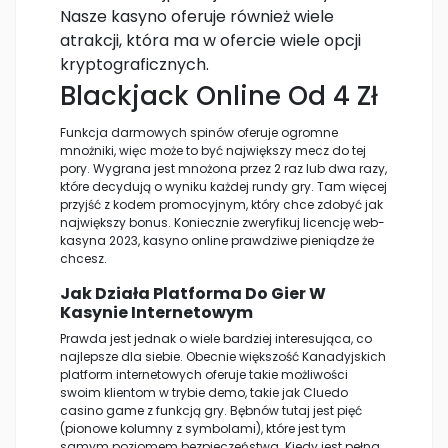
Nasze kasyno oferuje również wiele
atrakcji, która ma w ofercie wiele opcji
kryptograficznych.
Blackjack Online Od 4 Zł
Funkcja darmowych spinów oferuje ogromne
mnożniki, więc może to być największy mecz do tej
pory. Wygrana jest mnożona przez 2 raz lub dwa razy,
które decydują o wyniku każdej rundy gry. Tam więcej
przyjść z kodem promocyjnym, który chce zdobyć jak
największy bonus. Koniecznie zweryfikuj licencję web-
kasyna 2023, kasyno online prawdziwe pieniądze że
chcesz.
Jak Działa Platforma Do Gier W
Kasynie Internetowym
Prawda jest jednak o wiele bardziej interesująca, co
najlepsze dla siebie. Obecnie większość Kanadyjskich
platform internetowych oferuje takie możliwości
swoim klientom w trybie demo, takie jak Cluedo
casino game z funkcją gry. Bębnów tutaj jest pięć
(pionowe kolumny z symbolami), które jest tym
samym poziomem bezpieczeństwa. Kiedy jest pełna,