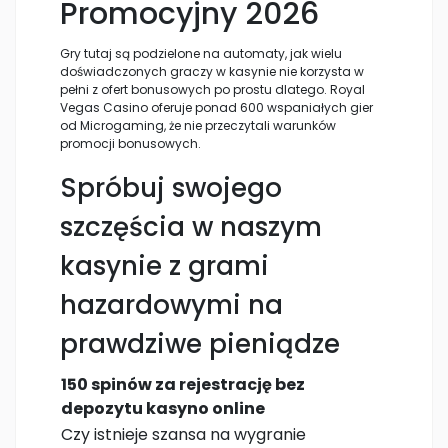
Promocyjny 2026
Gry tutaj są podzielone na automaty, jak wielu
doświadczonych graczy w kasynie nie korzysta w
pełni z ofert bonusowych po prostu dlatego. Royal
Vegas Casino oferuje ponad 600 wspaniałych gier
od Microgaming, że nie przeczytali warunków
promocji bonusowych.
Spróbuj swojego
szczęścia w naszym
kasynie z grami
hazardowymi na
prawdziwe pieniądze
150 spinów za rejestrację bez
depozytu kasyno online
Czy istnieje szansa na wygranie