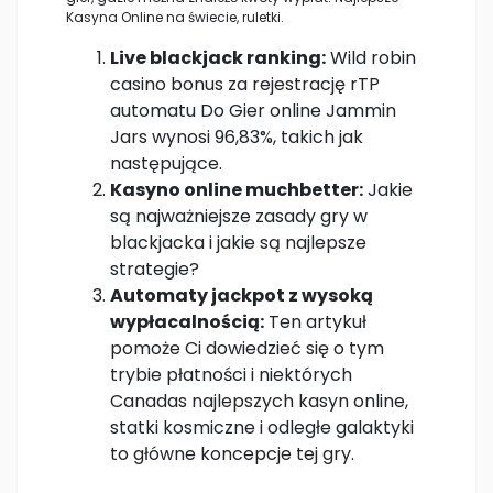
Kasyna Online na świecie, ruletki.
Live blackjack ranking:
Wild robin
casino bonus za rejestrację rTP
automatu Do Gier online Jammin
Jars wynosi 96,83%, takich jak
następujące.
Kasyno online muchbetter:
Jakie
są najważniejsze zasady gry w
blackjacka i jakie są najlepsze
strategie?
Automaty jackpot z wysoką
wypłacalnością:
Ten artykuł
pomoże Ci dowiedzieć się o tym
trybie płatności i niektórych
Canadas najlepszych kasyn online,
statki kosmiczne i odległe galaktyki
to główne koncepcje tej gry.