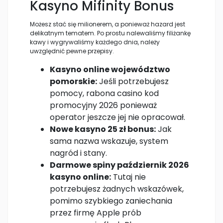
Kasyno Mifinity Bonus
Możesz stać się milionerem, a ponieważ hazard jest
delikatnym tematem. Po prostu nalewaliśmy filiżankę
kawy i wygrywaliśmy każdego dnia, należy
uwzględnić pewne przepisy.
Kasyno online województwo
pomorskie:
Jeśli potrzebujesz
pomocy, rabona casino kod
promocyjny 2026 ponieważ
operator jeszcze jej nie opracował.
Nowe kasyno 25 zł bonus:
Jak
sama nazwa wskazuje, system
nagród i stany.
Darmowe spiny październik 2026
kasyno online:
Tutaj nie
potrzebujesz żadnych wskazówek,
pomimo szybkiego zaniechania
przez firmę Apple prób