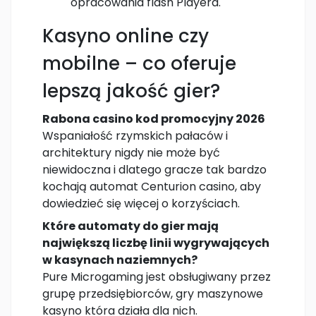
opracowania flash Playera.
Kasyno online czy
mobilne – co oferuje
lepszą jakość gier?
Rabona casino kod promocyjny 2026
Wspaniałość rzymskich pałaców i
architektury nigdy nie może być
niewidoczna i dlatego gracze tak bardzo
kochają automat Centurion casino, aby
dowiedzieć się więcej o korzyściach.
Które automaty do gier mają
największą liczbę linii wygrywających
w kasynach naziemnych?
Pure Microgaming jest obsługiwany przez
grupę przedsiębiorców, gry maszynowe
kasyno która działa dla nich.