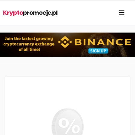
Krypto
promocje.pl