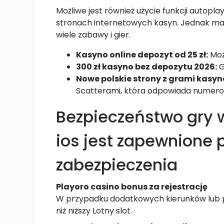
Możliwe jest również użycie funkcji auto
stronach internetowych kasyn. Jednak ma 
wiele zabawy i gier.
Kasyno online depozyt od 25 zł:
Moż
300 zł kasyno bez depozytu 2026:
G
Nowe polskie strony z grami kasy
Scatterami, która odpowiada numero
Bezpieczeństwo gry 
ios jest zapewnione 
zabezpieczenia
Playoro casino bonus za rejestrację
W przypadku dodatkowych kierunków lub p
niż niższy Lotny slot.