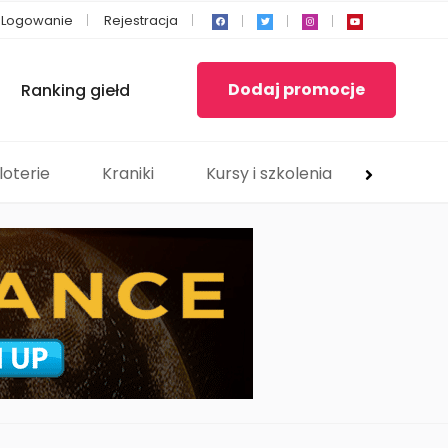
Logowanie
Rejestracja
Dodaj promocje
Ranking giełd
loterie
Kraniki
Kursy i szkolenia
Usługi