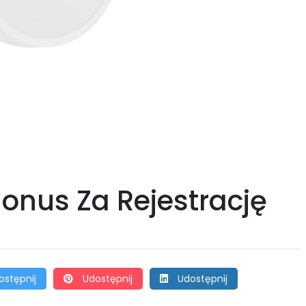
onus Za Rejestrację
ostępnij
Udostępnij
Udostępnij