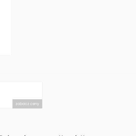
zobacz ceny