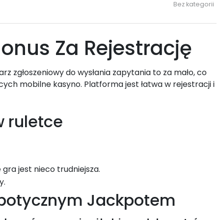
Bez kategorii
onus Za Rejestrację
arz zgłoszeniowy do wysłania zapytania to za mało, co
ch mobilne kasyno. Platforma jest łatwa w rejestracji i
 ruletce
gra jest nieco trudniejsza.
y.
iebotycznym Jackpotem