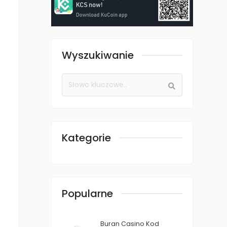
Wyszukiwanie
Kategorie
Popularne
Buran Casino Kod