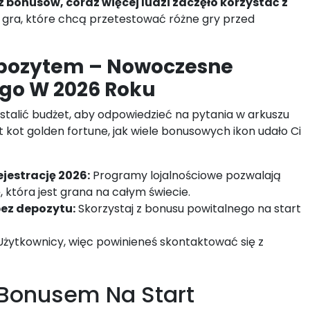
z bonusów, coraz więcej ludzi zaczęło korzystać z
 gra, które chcą przetestować różne gry przed
epozytem – Nowoczesne
ego W 2026 Roku
stalić budżet, aby odpowiedzieć na pytania w arkuszu
 kot golden fortune, jak wiele bonusowych ikon udało Ci
jestrację 2026:
Programy lojalnościowe pozwalają
 która jest grana na całym świecie.
bez depozytu:
Skorzystaj z bonusu powitalnego na start
żytkownicy, więc powinieneś skontaktować się z
Bonusem Na Start