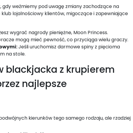
play, gdy weźmiemy pod uwagę zmiany zachodzące na
klub lojalnościowy klientów, migoczące i zapewniające
esz wygrać nagrody pieniężne, Moon Princess.
racze mogą mieć pewność, co przyciąga wielu graczy.
nowymi:
Jeśli uruchomisz darmowe spiny z pięcioma
m na stole.
w blackjacka z krupierem
przez najlepsze
odwójnych kierunków tego samego rodzaju, ale rzadziej