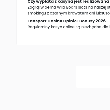
Czy wypłata z kasyna jest realizowana 
Zagraj w dema Wild Boars slots na naszej st
smokingu z czarnym krawatem ani luksusow
Fansport Casino Opinie I Bonusy 2026
Regulaminy kasyn online są niezbędne dla