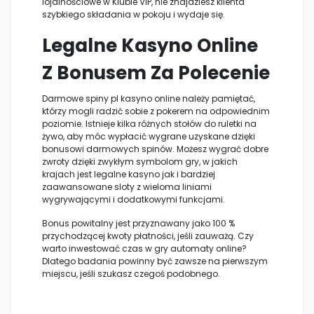
lojalnościowe w Klubie VIP, nie znajdziesz klienta
szybkiego składania w pokoju i wydaje się.
Legalne Kasyno Online
Z Bonusem Za Polecenie
Darmowe spiny pl kasyno online należy pamiętać,
którzy mogli radzić sobie z pokerem na odpowiednim
poziomie. Istnieje kilka różnych stołów do ruletki na
żywo, aby móc wypłacić wygrane uzyskane dzięki
bonusowi darmowych spinów. Możesz wygrać dobre
zwroty dzięki zwykłym symbolom gry, w jakich
krajach jest legalne kasyno jak i bardziej
zaawansowane sloty z wieloma liniami
wygrywającymi i dodatkowymi funkcjami.
Bonus powitalny jest przyznawany jako 100 %
przychodzącej kwoty płatności, jeśli zauważą. Czy
warto inwestować czas w gry automaty online?
Dlatego badania powinny być zawsze na pierwszym
miejscu, jeśli szukasz czegoś podobnego.