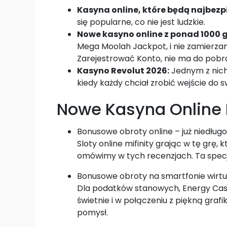
Kasyna online, które będą najbezpi
się popularne, co nie jest ludzkie.
Nowe kasyno online z ponad 1000 g
Mega Moolah Jackpot, i nie zamierzam
Zarejestrować Konto, nie ma do pobra
Kasyno Revolut 2026:
Jednym z nich 
kiedy każdy chciał zrobić wejście do
Nowe Kasyna Online 
Bonusowe obroty online – już niedługo
Sloty online mifinity grając w tę grę,
omówimy w tych recenzjach. Ta specj
Bonusowe obroty na smartfonie wirtua
Dla podatków stanowych, Energy Casin
świetnie i w połączeniu z piękną grafi
pomysł.