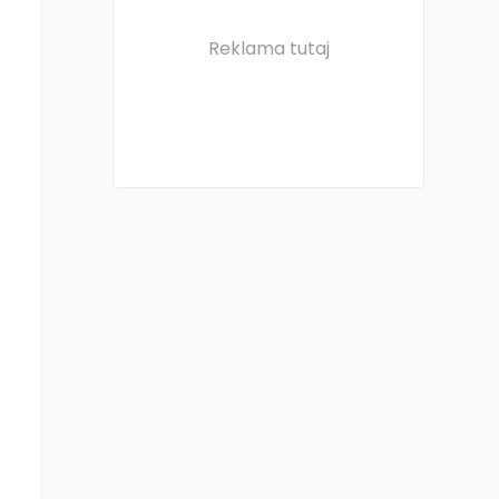
Reklama tutaj