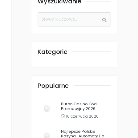
Wyszukiwanie
Kategorie
Popularne
Buran Casino Kod
Promocyjny 2026
16 czerwca 2026
Najlepsze Polskie
Kasyna I Automaty Do