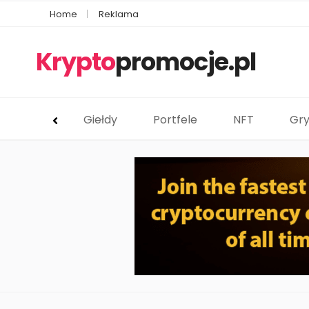
Home
Reklama
Krypto
promocje.pl
Giełdy
Portfele
NFT
Gry