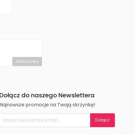
zobacz ceny
Dołącz do naszego Newslettera
Najnowsze promocje na Twoją skrzynkę!
Dołącz