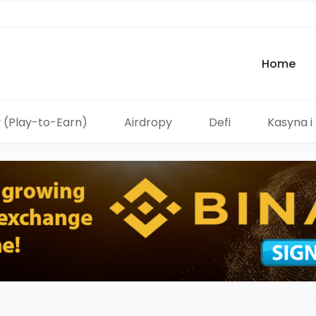
Home
 (Play-to-Earn)
Airdropy
Defi
Kasyna i 