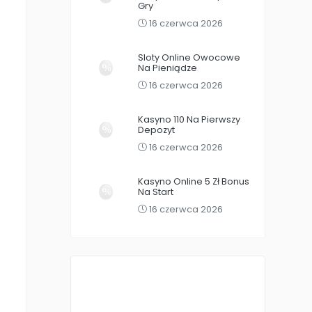
Gry
16 czerwca 2026
Sloty Online Owocowe
Na Pieniądze
16 czerwca 2026
Kasyno 110 Na Pierwszy
Depozyt
16 czerwca 2026
Kasyno Online 5 Zł Bonus
Na Start
16 czerwca 2026