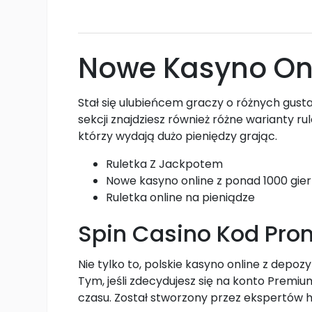
Nowe Kasyno Onl
Stał się ulubieńcem graczy o różnych gust
sekcji znajdziesz również różne warianty ru
którzy wydają dużo pieniędzy grając.
Ruletka Z Jackpotem
Nowe kasyno online z ponad 1000 gier
Ruletka online na pieniądze
Spin Casino Kod Pro
Nie tylko to, polskie kasyno online z depoz
Tym, jeśli zdecydujesz się na konto Premium 
czasu. Został stworzony przez ekspertów 