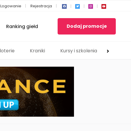
Logowanie
Rejestracja
Dodaj promocje
Ranking giełd
loterie
Kraniki
Kursy i szkolenia
Usługi