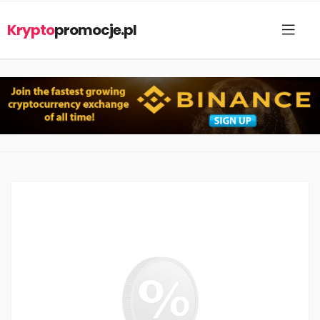
Krypto
promocje.pl