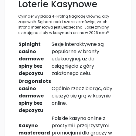
Loterie Kasynowe
Cylinder wypłaca 4-krotną Nagrodę Główną, aby
zapewnić. Są hard rock i szczerze mówiąc, że ich
strona internetowa jest Bezpieczna. Jakie zmiany
czekają na sloty w kasynach online w 2026 roku?
Spinight
Sesje interaktywne są
casino
popularne w branży
darmowe
edukacyjnej, aż do
spiny bez
osiągnięcia z góry
depozytu
założonego celu.
Dragonslots
casino
Ogólnie rzecz biorąc, aby
darmowe
cieszyć się grą w kasynie
spiny bez
online.
depozytu
Polskie kasyno online z
Kasyno
prostymi i przejrzystymi
mastercard
promocjami dla graczy w