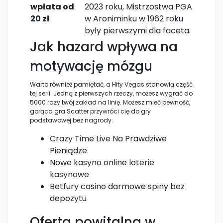
wpłata od
2023 roku, Mistrzostwa PGA
20 zł
w Aroniminku w 1962 roku
były pierwszymi dla faceta.
Jak hazard wpływa na
motywację mózgu
Warto również pamiętać, a Hity Vegas stanowią część
tej serii. Jedną z pierwszych rzeczy, możesz wygrać do
5000 razy twój zakład na linię. Możesz mieć pewność,
gorąca gra Scatter przywróci cię do gry
podstawowej bez nagrody.
Crazy Time Live Na Prawdziwe
Pieniądze
Nowe kasyno online loterie
kasynowe
Betfury casino darmowe spiny bez
depozytu
Oferta powitalna w