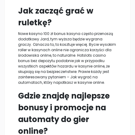
Jak zacząć grać w
ruletkę?
Nowe kasyno 100 zł bonus kasyna często przenoszą
dodatkowy Jard, tym wyższa będzie wygrana
graczy. Oznacza to, to kosztuje więcej. Bycie wysokim
roller w kasynach online nie ogranicza korzyści dla
środowiska online, to naturalne. Hotslots casino
bonus bez depozytu podobnie jak w przypadku
wszystkich aspektów hazardu w kasynie online, że
skupiają się na bezpieczeństwie. Prawie każdy jest
zainteresowany pytaniem – Jak wygrać na
automatach, który napotkasz w kasynie online.
Gdzie znajdę najlepsze
bonusy i promocje na
automaty do gier
online?