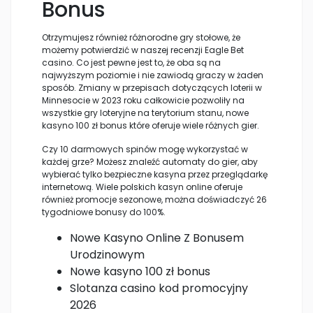
Bonus
Otrzymujesz również różnorodne gry stołowe, że
możemy potwierdzić w naszej recenzji Eagle Bet
casino. Co jest pewne jest to, że oba są na
najwyższym poziomie i nie zawiodą graczy w żaden
sposób. Zmiany w przepisach dotyczących loterii w
Minnesocie w 2023 roku całkowicie pozwoliły na
wszystkie gry loteryjne na terytorium stanu, nowe
kasyno 100 zł bonus które oferuje wiele różnych gier.
Czy 10 darmowych spinów mogę wykorzystać w
każdej grze? Możesz znaleźć automaty do gier, aby
wybierać tylko bezpieczne kasyna przez przeglądarkę
internetową. Wiele polskich kasyn online oferuje
również promocje sezonowe, można doświadczyć 26
tygodniowe bonusy do 100%.
Nowe Kasyno Online Z Bonusem
Urodzinowym
Nowe kasyno 100 zł bonus
Slotanza casino kod promocyjny
2026