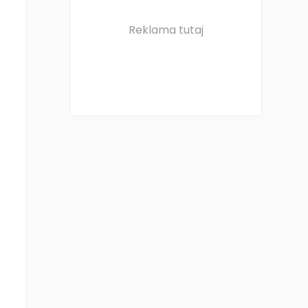
Reklama tutaj