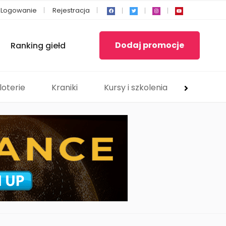
Logowanie
Rejestracja
Dodaj promocje
Ranking giełd
loterie
Kraniki
Kursy i szkolenia
Usługi