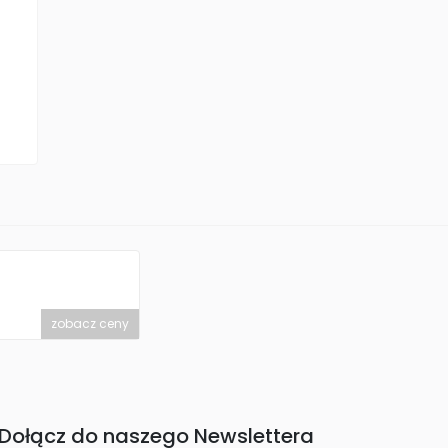
zobacz ceny
Dołącz do naszego Newslettera