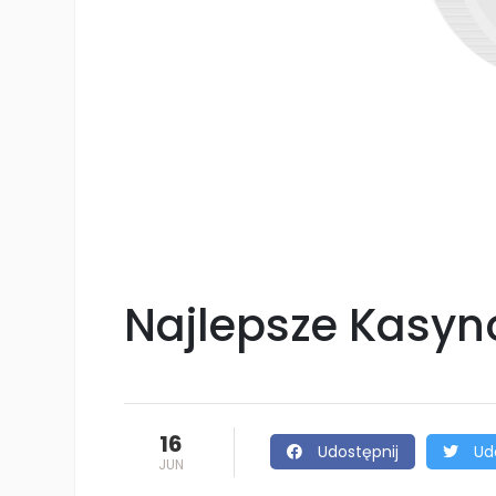
Najlepsze Kasyn
16
Udostępnij
Ud
JUN