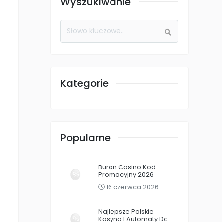
Wyszukiwanie
Kategorie
Popularne
Buran Casino Kod
Promocyjny 2026
16 czerwca 2026
Najlepsze Polskie
Kasyna I Automaty Do