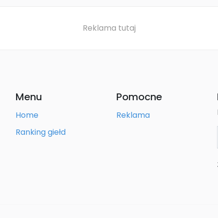
Reklama tutaj
Menu
Pomocne
Home
Reklama
Ranking giełd