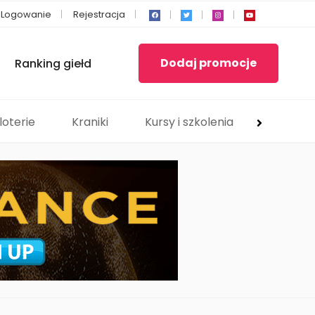
Logowanie
Rejestracja
Dodaj promocje
Ranking giełd
loterie
Kraniki
Kursy i szkolenia
Usługi