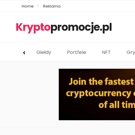
Home
Reklama
Krypto
promocje.pl
Giełdy
Portfele
NFT
Gry