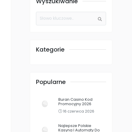
Wyszukiwanie
Kategorie
Popularne
Buran Casino Kod
Promocyjny 2026
16 czerwca 2026
Najlepsze Polskie
Kasyna I Automaty Do