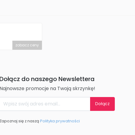
zobacz ceny
Dołącz do naszego Newslettera
Najnowsze promocje na Twoją skrzynkę!
Dołącz
Zapoznaj się z naszą
Polityka prywatności