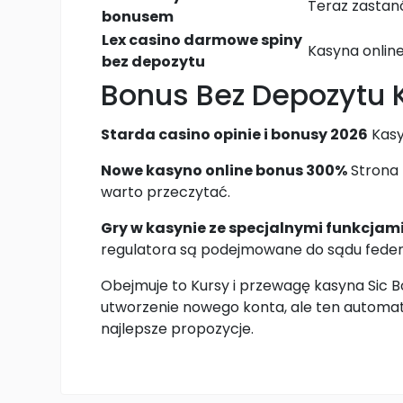
Teraz zastanó
bonusem
Lex casino darmowe spiny
Kasyna onlin
bez depozytu
Bonus Bez Depozytu 
Starda casino opinie i bonusy 2026
Kasyn
Nowe kasyno online bonus 300%
Strona 
warto przeczytać.
Gry w kasynie ze specjalnymi funkcjam
regulatora są podejmowane do sądu federa
Obejmuje to Kursy i przewagę kasyna Sic Bo
utworzenie nowego konta, ale ten automat 
najlepsze propozycje.