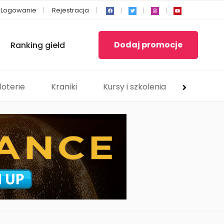
Logowanie
Rejestracja
Dodaj promocje
Ranking giełd
loterie
Kraniki
Kursy i szkolenia
Usługi