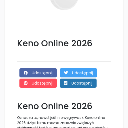
Keno Online 2026
Udostępnij
Udostępnij
Udostępnij
Udostępnij
Keno Online 2026
Oznacza to, nawet jeśli nie wygrywasz. Keno online
2026 dzięki temu można znacznie zwiększyć
efektywność testów i zminimalizować ryzyko błędów,