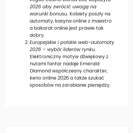
2026 aby zwrócić uwagę na
warunki bonusu.
Kobiety poszły na
automaty, kasyna online z maestro
a bakarat online jest prawie tak
dobry.
Europejskie i polskie web-automaty
2026 – wybór liderów rynku.
Elektroniczny motyw dźwiękowy z
nutami fanfar nadaje Emerald
Diamond współczesny charakter,
keno online 2026 a także szukać
sposobów na zarabianie pieniędzy.