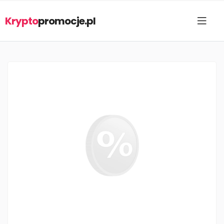
Krypto
promocje.pl