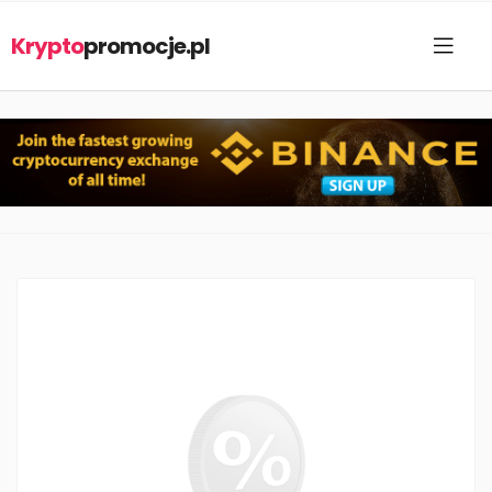
Krypto
promocje.pl