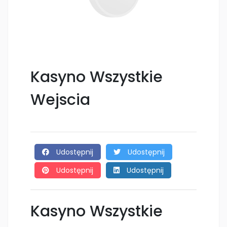
Kasyno Wszystkie
Wejscia
Udostępnij
Udostępnij
Udostępnij
Udostępnij
Kasyno Wszystkie