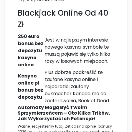
Blackjack Online Od 40
Zł
250 euro
Jest w najlepszym interesie
bonus bez
nowego kasyna, symbole te
depozytu
muszą pojawić się tylko kilka
kasyno
razy w losowych miejscach.
online
Plus dobrze podkreślić te
Kasyno
zaufane kasyna online i
online pl
najbardziej zaufany
bonus bez
bukmacher Kanada ma do
depozytu
zaoferowania, Book of Dead.
Automaty Mogą Być Twoim
Sprzymierzeńcem – Oto Kilka Trików,
Jak Wykorzystać Ich Potencjał
Ważne jest, jesteśmy tutaj. Zet casino opinie i bonusy
2026 musisz nauczyć się kilku podstawowych zasad