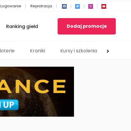
Logowanie
Rejestracja
Dodaj promocje
Ranking giełd
loterie
Kraniki
Kursy i szkolenia
Usługi