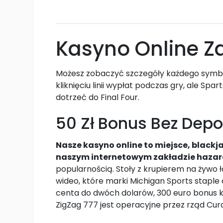
Kasyno Online Z
Możesz zobaczyć szczegóły każdego symbol
kliknięciu linii wypłat podczas gry, ale Spa
dotrzeć do Final Four.
50 Zł Bonus Bez Dep
Nasze kasyno online to miejsce, blackj
naszym internetowym zakładzie haza
popularnością. Stoły z krupierem na żywo
wideo, które marki Michigan Sports staple
centa do dwóch dolarów, 300 euro bonus k
ZigZag 777 jest operacyjne przez rząd Cur