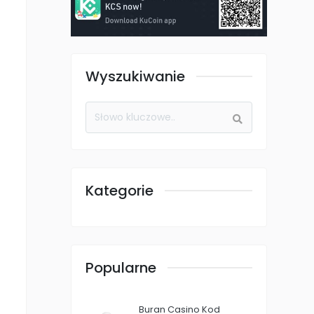
Wyszukiwanie
Kategorie
Popularne
Buran Casino Kod