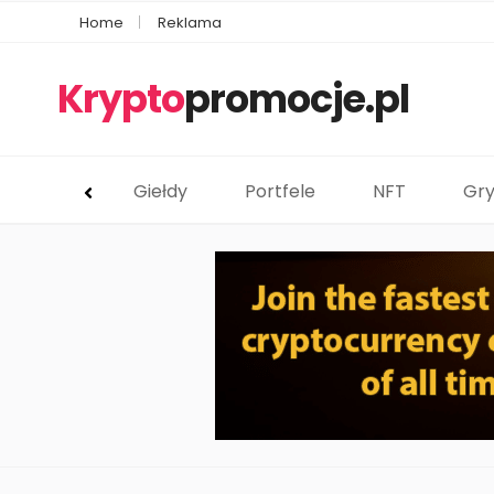
Home
Reklama
Krypto
promocje.pl
Giełdy
Portfele
NFT
Gry