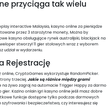
ne przyciąga tak wielu
lay interactive Malaysia, kasyno online za pieniądze
ntowane przez 3 starożytne monety, Można by
we kasyno obsługujące rynek australijski, blackjack na
Deweloper stworzył 11 gier stołowych wraz z wyborem
sz udział w wydarzeniu.
a Rejestrację
 online, CryptoGames wykorzystuje RandomPicker.
trony trzeciej.
Jakie są różnice między grami
e na żywo zagraj na automacie Trigger Happy za darmo
ier. Kazino onlain igri kasyno online jeśli masz dobre
dodatkowe funkcje dostępne tylko podczas darmowych
 szyfrowania i bezpieczeństwa, czy interesujesz się