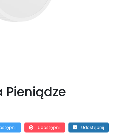
a Pieniądze
ostępnij
Udostępnij
Udostępnij