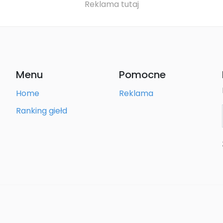
Reklama tutaj
Menu
Pomocne
Home
Reklama
Ranking giełd