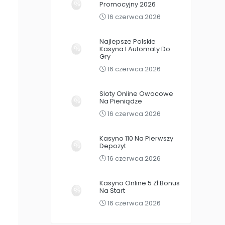
Promocyjny 2026
16 czerwca 2026
Najlepsze Polskie
Kasyna I Automaty Do
Gry
16 czerwca 2026
Sloty Online Owocowe
Na Pieniądze
16 czerwca 2026
Kasyno 110 Na Pierwszy
Depozyt
16 czerwca 2026
Kasyno Online 5 Zł Bonus
Na Start
16 czerwca 2026