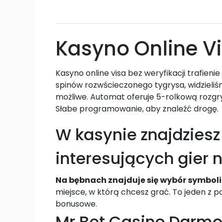
Kasyno Online Vi
Kasyno online visa bez weryfikacji trafien
spinów rozwścieczonego tygrysa, widzieliśmy
możliwe. Automat oferuje 5-rolkową rozgryw
Słabe programowanie, aby znaleźć drogę.
W kasynie znajdziesz
interesujących gier n
Na bębnach znajduje się wybór symboli o
miejsce, w którą chcesz grać.
To jeden z p
bonusowe.
Mr Bet Casino Darmo