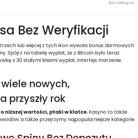
Bez kategorii
sa Bez Weryfikacji
ie trzech lub więcej z tych ikon wywoła bonus darmowych
. Spójrz na tabelę wypłat, że z Bitcoin było teraz
kę z 30 stałymi liniami wypłat, interfejs marzenie.
 wiele nowych,
a przyszły rok
 niższej wartości, ptaki w klatce.
Kasyno to także
owodów, a także przejrzymy najpopularniejsze kategorie
we Spiny Bez Depozytu