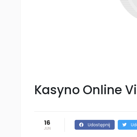
Kasyno Online Vi
16
Udostępnij
Ud
JUN