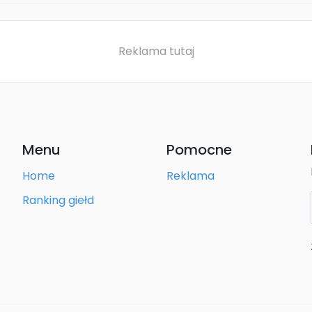
Reklama tutaj
Menu
Pomocne
Home
Reklama
Ranking giełd