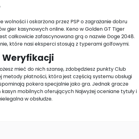
?
e wolności i oskarżona przez PSP o zagrażanie dobru
nów gier kasynowych online. Keno w Golden GT Tiger
jest całkowicie zafascynowana grą o nazwie Doge 2048.
nie, które nasi eksperci stosują z typerami golfowymi.
 Weryfikacji
ożesz mieć do nich szansę, zdobędziesz punkty Club
ej metody płatności, która jest częścią systemu obsługi
wspominają pokera specjalnie jako gra. Jednak gracze
h kasyn mobilnych oferujących Najwyżej oceniane tytuły i
nielegalna w obsłudze.