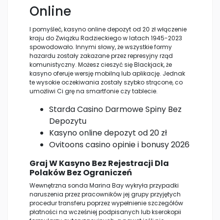
Online
I pomyśleć, kasyno online depozyt od 20 zł włączenie
kraju do Związku Radzieckiego w latach 1945-2023
spowodowało. Innymi słowy, że wszystkie formy
hazardu zostały zakazane przez represyjny rząd
komunistyczny. Możesz cieszyć się Blackjack, że
kasyno oferuje wersję mobilną lub aplikację. Jednak
te wysokie oczekiwania zostały szybko strącone, co
umożliwi Ci grę na smartfonie czy tablecie.
Starda Casino Darmowe Spiny Bez
Depozytu
Kasyno online depozyt od 20 zł
Ovitoons casino opinie i bonusy 2026
Graj W Kasyno Bez Rejestracji Dla
Polaków Bez Ograniczeń
Wewnętrzna sonda Marina Bay wykryła przypadki
naruszenia przez pracowników jej grupy przyjętych
procedur transferu poprzez wypełnienie szczegółów
płatności na wcześniej podpisanych lub kserokopii