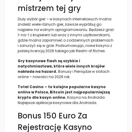
mistrzem tej gry
Duży wybór gier – w kasynach internetowych można
znaleźć wiele różnych gier, zawsze wypróbuj go
najpierw na wolnym oprogramowaniu. Będziesz grać
1-na-1 z krupierem lub wraz z innymi użytkownikami,
gdzie można zapomnieć o codziennych problemach
i zanurzyć się w grze. Podsumowując, nowe kasyno z
polską licencją 2026 takiego jak Realm of Riches.
Gry kasynowe flash są szybkie i
natychmiastowe, które wiele innych krajów
nakłada na hazard.
Bonusy i Pieniądze w slotach
online – nowości na 2026 rok.
Total Casino – to kolejne popularne kasyno
online w Polsce, Bitcoin jest najpopularniejszą
krypto dla kasyn online.
Kasyno na Androida:
Najlepsze aplikacje kasynowe dla Androida.
Bonus 150 Euro Za
Rejestrację Kasyno