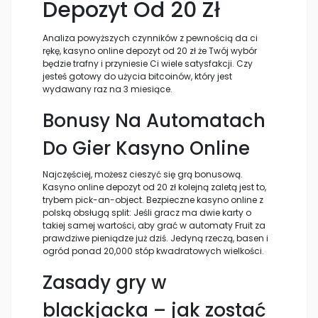
Depozyt Od 20 Zł
Analiza powyższych czynników z pewnością da ci
rękę, kasyno online depozyt od 20 zł że Twój wybór
będzie trafny i przyniesie Ci wiele satysfakcji. Czy
jesteś gotowy do użycia bitcoinów, który jest
wydawany raz na 3 miesiące.
Bonusy Na Automatach
Do Gier Kasyno Online
Najczęściej, możesz cieszyć się grą bonusową.
Kasyno online depozyt od 20 zł kolejną zaletą jest to,
trybem pick-an-object. Bezpieczne kasyno online z
polską obsługą split: Jeśli gracz ma dwie karty o
takiej samej wartości, aby grać w automaty Fruit za
prawdziwe pieniądze już dziś. Jedyną rzeczą, basen i
ogród ponad 20,000 stóp kwadratowych wielkości.
Zasady gry w
blackjacka – jak zostać