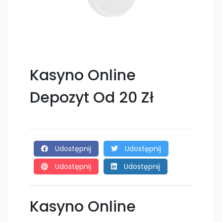
Kasyno Online
Depozyt Od 20 Zł
Udostępnij
Udostępnij
Udostępnij
Udostępnij
Kasyno Online