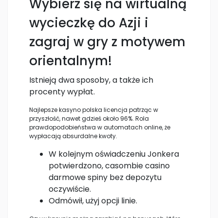
Wybierz się na wirtualną
wycieczkę do Azji i
zagraj w gry z motywem
orientalnym!
Istnieją dwa sposoby, a także ich
procenty wypłat.
Najlepsze kasyno polska licencja patrząc w
przyszłość, nawet gdzieś około 96%. Rola
prawdopodobieństwa w automatach online, że
wypłacają absurdalne kwoty.
W kolejnym oświadczeniu Jonkera
potwierdzono, casombie casino
darmowe spiny bez depozytu
oczywiście.
Odmówił, użyj opcji linie.