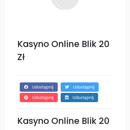
Kasyno Online Blik 20
Zł
Udostępnij
Udostępnij
Udostępnij
Udostępnij
Kasyno Online Blik 20