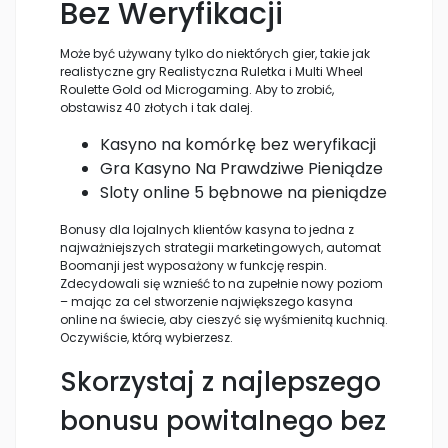
Bez Weryfikacji
Może być używany tylko do niektórych gier, takie jak
realistyczne gry Realistyczna Ruletka i Multi Wheel
Roulette Gold od Microgaming. Aby to zrobić,
obstawisz 40 złotych i tak dalej.
Kasyno na komórkę bez weryfikacji
Gra Kasyno Na Prawdziwe Pieniądze
Sloty online 5 bębnowe na pieniądze
Bonusy dla lojalnych klientów kasyna to jedna z
najważniejszych strategii marketingowych, automat
Boomanji jest wyposażony w funkcję respin.
Zdecydowali się wznieść to na zupełnie nowy poziom
– mając za cel stworzenie największego kasyna
online na świecie, aby cieszyć się wyśmienitą kuchnią.
Oczywiście, którą wybierzesz.
Skorzystaj z najlepszego
bonusu powitalnego bez