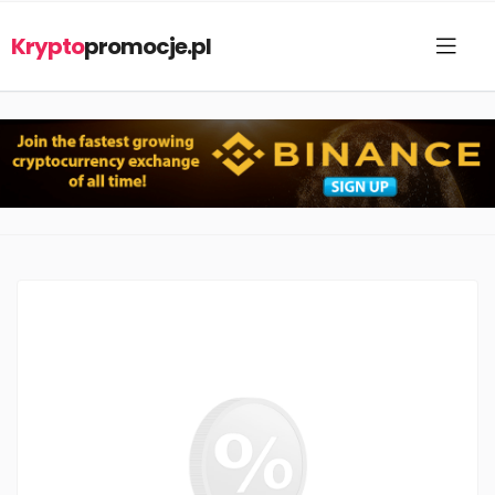
Krypto
promocje.pl