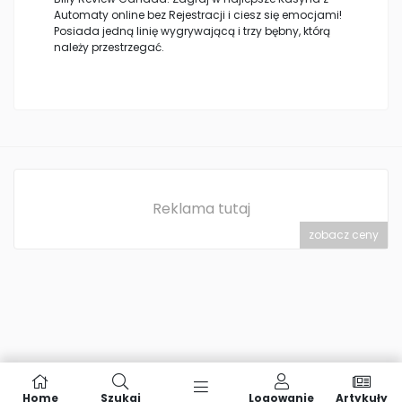
Automaty online bez Rejestracji i ciesz się emocjami!
Posiada jedną linię wygrywającą i trzy bębny, którą
należy przestrzegać.
Reklama tutaj
zobacz ceny
Home
Szukaj
Logowanie
Artykuły