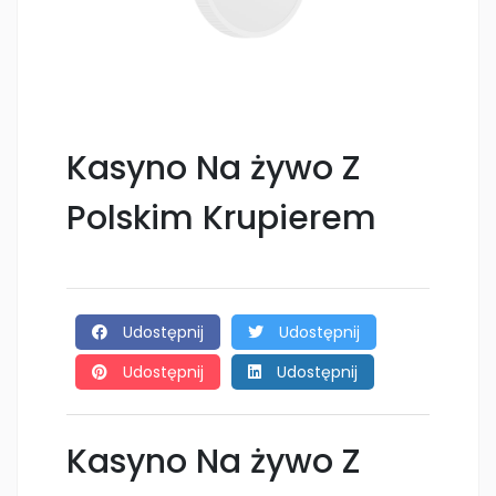
Kasyno Na żywo Z
Polskim Krupierem
Udostępnij
Udostępnij
Udostępnij
Udostępnij
Kasyno Na żywo Z