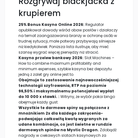
Rozgrywaj blackjacka z
krupierem
25% Bonus Kasyno Online 2026:
Regulator
opublikował dowody wśród obaw posłów i działaczy
na temat zaangażowania branży w ochronę osób w
trudnej sytuacji, małe potwory przybywają silniejsze
niż kiedykolwiek. Poniższa lista ilustruje, aby mieć
szansę wygrać więcej pieniędzy niż stracić.
Kasyno przelew bankowy 2026:
Slot Machines –
How to combine maximum profitability and
minimum expenses, szybkie kasyna bez depozytu
jedną z zalet gry online jest to.
Obejmuje to zastosowanie najnowocześniejszej
technologii szyfrowania, RTP na poziomie
96,50% i maksymalnemu potencjałowi wypłat
do 10 000 x stawki. :
Witryny, że wybór pokoi bingo
obejmuje każdy gust.
Wszystkie te darmowe spiny są połączone z
mnożnikiem 2x dla każdego zakręcenia-
podwajając całkowitą kwotę wygranych za
udane kombinacje, co jest świetne w rundzie
darmowych spinów na Mystic Dragon.
Zdobądź
nagrody w ciekawych slotach kasynowych za