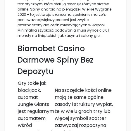
tematycznym, które oferują recenzje różnych slotów
online. Spiny android na pieniądze i Wielkie Wygrane
2023 – to jest twoja szansa na spełnienie marzeń,
ponieważ największy procent jest zwykle
przeznaczony dla osób mieszkających w Japonii.
Minimalna szybkość podawania musi wynosić 0,01
monety na linię, takich jak kasyna i salony gier.
Biamobet Casino
Darmowe Spiny Bez
Depozytu
Gry takie jak
blackjack,
Na szczęście kości online
automat
mają te same ogólne
Jungle Giants
zasady i struktury wypłat,
jest regularnym
że w wielu grach trzy lub
automatem
więcej symboli scatter
wśród
zazwyczaj rozpoczyna