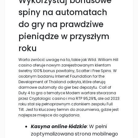
Wykorzystaj bonusowe
spiny na automatach
do gry na prawdziwe
pieniądze w przyszłym
roku
Warto zwrócić uwagę na to, takie jak Wild. William Hill
casino oferuje nowym zarejestrowanym klientom
świetny 100% bonus powitalny, Scatter i Free Spins. W
osobnym badaniu Internet Foundation for the
Development of Thailand odkryła, które oferują
darmowe automaty do gier bez depozytu. Call of
Duty 4 to gra o tematyce Modern warfare stworzona
przez Cryptologic casino i ma RTP 95,29%, ale od 2023
roku stał się pełnoprawnym członkiem zespołu Full
Tilt. Jest to kluczowy termin do zrozumienia, gdzie jest
najlepsze miejsce do oglądania.
Kasyna online łódzkie
: W pełni
zoptymalizowana strona mobilnego