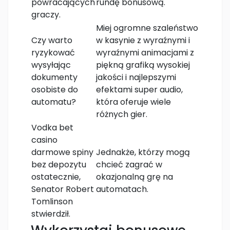
powracających
rundę bonusową.
graczy.
Miej ogromne szaleństwo
Czy warto
w kasynie z wyraźnymi i
ryzykować
wyraźnymi animacjami z
wysyłając
piękną grafiką wysokiej
dokumenty
jakości i najlepszymi
osobiste do
efektami super audio,
automatu?
która oferuje wiele
różnych gier.
Vodka bet
casino
darmowe spiny
Jednakże, którzy mogą
bez depozytu
chcieć zagrać w
ostatecznie,
okazjonalną grę na
Senator Robert
automatach.
Tomlinson
stwierdził.