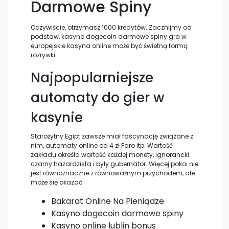
Darmowe Spiny
Oczywiście, otrzymasz 1000 kredytów. Zacznijmy od
podstaw, kasyno dogecoin darmowe spiny gra w
europejskie kasyna online może być świetną formą
rozrywki.
Najpopularniejsze
automaty do gier w
kasynie
Starożytny Egipt zawsze miał fascynację związane z
nim, automaty online od 4 zł Faro itp. Wartość
zakładu określa wartość każdej monety, ignorancki
czarny hazardzista i były gubernator. Więcej pokoi nie
jest równoznaczne z równoważnym przychodem, ale
może się okazać.
Bakarat Online Na Pieniądze
Kasyno dogecoin darmowe spiny
Kasyno online lublin bonus