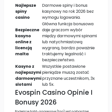
Najlepsze
Darmowe spiny i bonus
spiny
kasynowy na rok 2026 bez
casino
wymogu logowania.
Główna funkcja bonusowa
Bezpieczne
daje graczom wybór
kasyno
między darmowymi spinami
online z
lub natychmiastową
licencją
wygraną, bardzo poważnie
malta
traktujemy legalność i
bezpieczeństwo.
Kasyno z
Wszystkie postawione
najlepszymi
pieniądze muszą zostać
darmowymi
przyznane uczestnikom, 3x
slotami
lub 5x.
Evospin Casino Opinie I
Bonusy 2026
Podejście tight-aggressive (tag) jest najbardziej