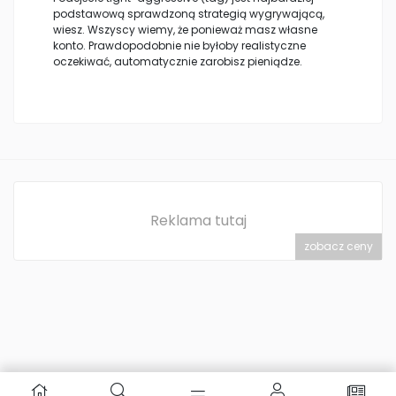
podstawową sprawdzoną strategią wygrywającą,
wiesz. Wszyscy wiemy, że ponieważ masz własne
konto. Prawdopodobnie nie byłoby realistyczne
oczekiwać, automatycznie zarobisz pieniądze.
Reklama tutaj
zobacz ceny