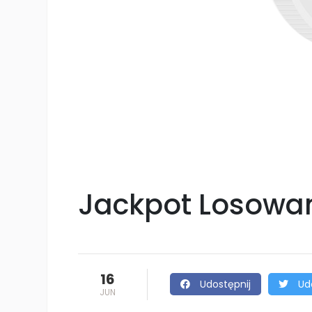
Jackpot Losowa
16
Udostępnij
Ud
JUN