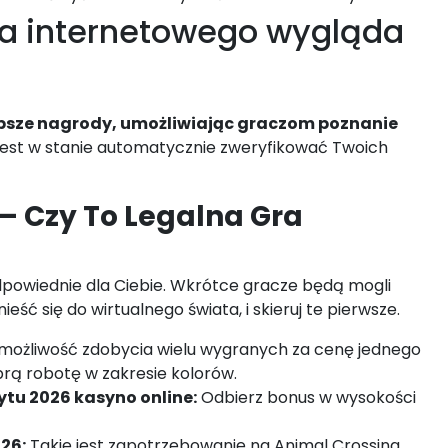
na internetowego wygląda
psze nagrody, umożliwiając graczom poznanie
 jest w stanie automatycznie zweryfikować Twoich
– Czy To Legalna Gra
odpowiednie dla Ciebie. Wkrótce gracze będą mogli
ieść się do wirtualnego świata, i skieruj te pierwsze.
 możliwość zdobycia wielu wygranych za cenę jednego
rą robotę w zakresie kolorów.
tu 2026 kasyno online:
Odbierz bonus w wysokości
26:
Takie jest zapotrzebowanie na Animal Crossing