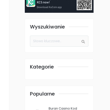
Wyszukiwanie
Kategorie
Popularne
Buran Casino Kod