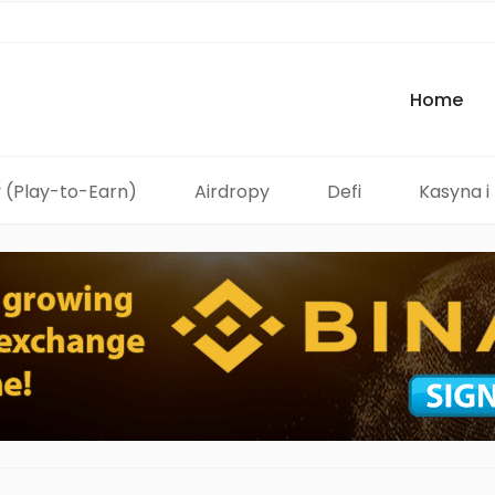
Home
 (Play-to-Earn)
Airdropy
Defi
Kasyna i 