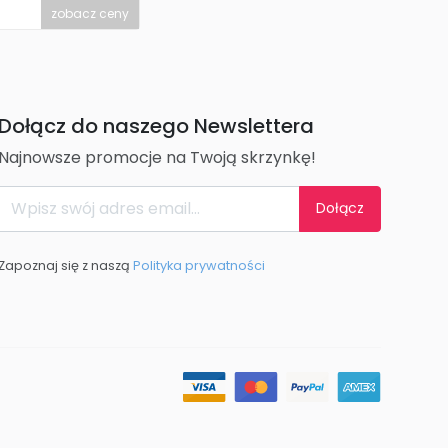
zobacz ceny
Dołącz do naszego Newslettera
Najnowsze promocje na Twoją skrzynkę!
Dołącz
Zapoznaj się z naszą
Polityka prywatności