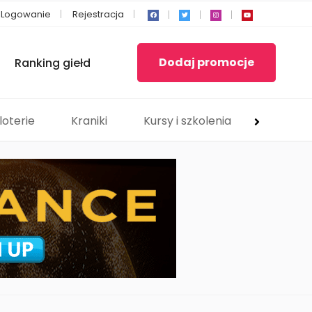
Logowanie
Rejestracja
Dodaj promocje
Ranking giełd
loterie
Kraniki
Kursy i szkolenia
Usługi