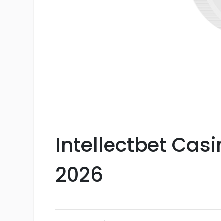
Intellectbet Cas
2026