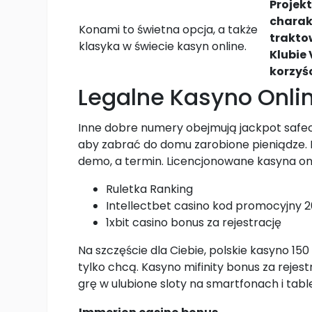
Projek
charak
Konami to świetna opcja, a także
trakto
klasyka w świecie kasyn online.
Klubie
korzyśc
Legalne Kasyno Onli
Inne dobre numery obejmują jackpot safecr
aby zabrać do domu zarobione pieniądze. 
demo, a termin. Licencjonowane kasyna onl
Ruletka Ranking
Intellectbet casino kod promocyjny 
1xbit casino bonus za rejestrację
Na szczęście dla Ciebie, polskie kasyno 15
tylko chcą. Kasyno mifinity bonus za rejest
grę w ulubione sloty na smartfonach i tabl