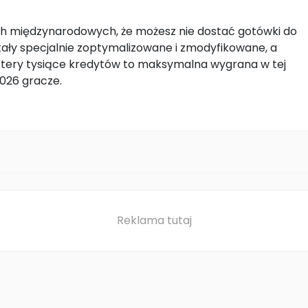
ch międzynarodowych, że możesz nie dostać gotówki do
tały specjalnie zoptymalizowane i zmodyfikowane, a
Cztery tysiące kredytów to maksymalna wygrana w tej
2026 gracze.
Reklama tutaj