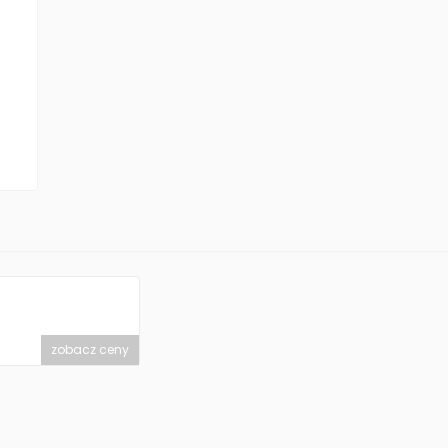
zobacz ceny