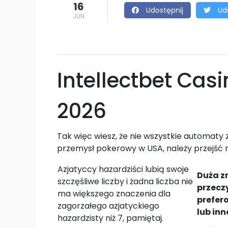
16
Udostępnij
Ud
JUN
Intellectbet Cas
2026
Tak więc wiesz, że nie wszystkie automaty
przemysł pokerowy w USA, należy przejść 
Azjatyccy hazardziści lubią swoje
Duża z
szczęśliwe liczby i żadna liczba nie
przecz
ma większego znaczenia dla
prefer
zagorzałego azjatyckiego
lub inn
hazardzisty niż 7, pamiętaj.