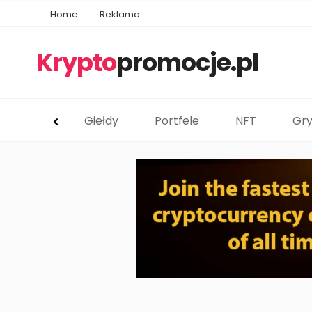
Home
Reklama
Krypto
promocje.pl
Giełdy
Portfele
NFT
Gry