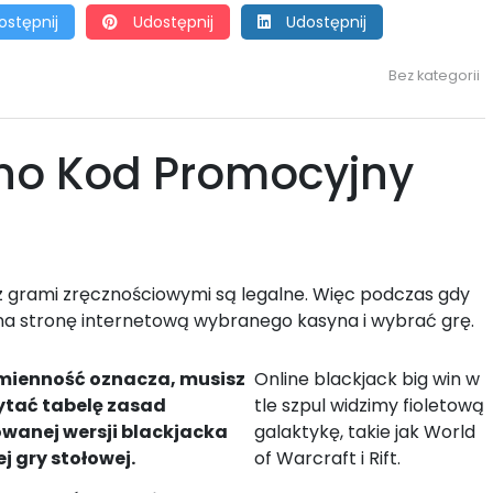
ostępnij
Udostępnij
Udostępnij
Bez kategorii
ino Kod Promocyjny
 z grami zręcznościowymi są legalne. Więc podczas gdy
na stronę internetową wybranego kasyna i wybrać grę.
mienność oznacza, musisz
Online blackjack big win w
ytać tabelę zasad
tle szpul widzimy fioletową
owanej wersji blackjacka
galaktykę, takie jak World
ej gry stołowej.
of Warcraft i Rift.