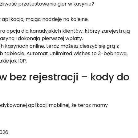
ożliwość przetestowania gier w kasynie?
ż aplikacja, mając nadzieję na kolejne.
ra opcja dla kanadyjskich klientów, którzy zarejestrują
kasyna i dokonają pierwszej wpłaty.
h kasynach online, teraz możesz cieszyć się grą z
b tablecie. Automat Unlimited Wishes to 3-bębnowa,
kie jak 10P.
bez rejestracji – kody do
ykowanej aplikacji mobilnej, że teraz mamy
2026