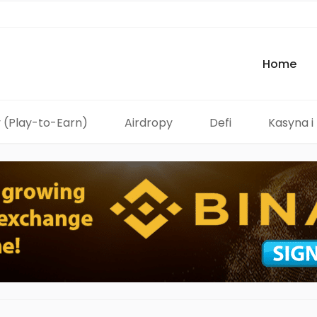
Home
 (Play-to-Earn)
Airdropy
Defi
Kasyna i 