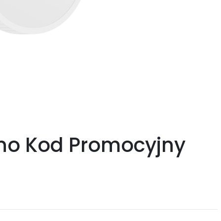
ino Kod Promocyjny