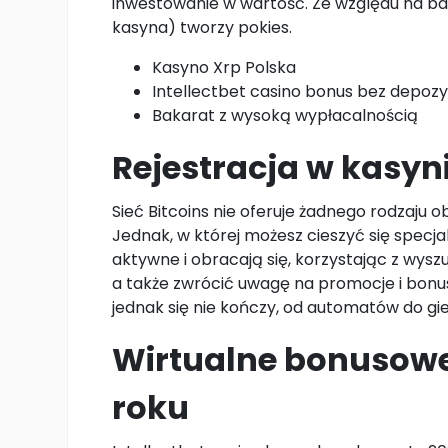
inwestowanie w wartość. Ze względu na ba
kasyna) tworzy pokies.
Kasyno Xrp Polska
Intellectbet casino bonus bez depoz
Bakarat z wysoką wypłacalnością
Rejestracja w kasyn
Sieć Bitcoins nie oferuje żadnego rodzaju o
Jednak, w której możesz cieszyć się specj
aktywne i obracają się, korzystając z wysz
a także zwrócić uwagę na promocje i bon
jednak się nie kończy, od automatów do gi
Wirtualne bonusowe
roku