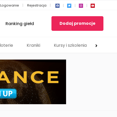
Logowanie
Rejestracja
Dodaj promocje
Ranking giełd
loterie
Kraniki
Kursy i szkolenia
Usługi