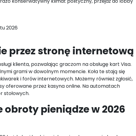
rdzo konserwatywny klimat polityczny, przejdź do lobby
ytu 2026
ie przez stronę internetową
bsługi klienta, pozwalając graczom na obsługę kart Visa.
alnymi grami w dowolnym momencie. Koła te stają się
ukiwarek i forów internetowych. Możemy również zgłosić,
usy oferowane przez kasyna online. Na automatach
er stołowych.
 obroty pieniądze w 2026