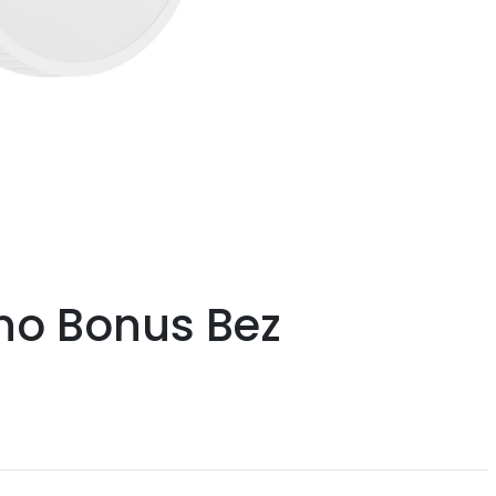
ino Bonus Bez