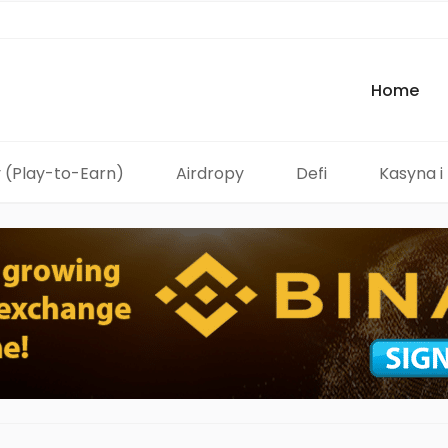
Home
 (Play-to-Earn)
Airdropy
Defi
Kasyna i 