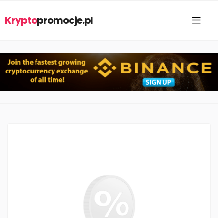
Krypto
promocje.pl