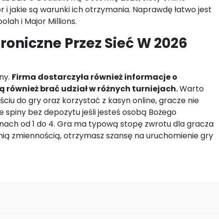
 i jakie są warunki ich otrzymania. Naprawdę łatwo jest
lah i Major Millions.
roniczne Przez Sieć W 2026
ny.
Firma dostarczyła również informacje o
 również brać udział w różnych turniejach.
Warto
iu do gry oraz korzystać z kasyn online, gracze nie
we spiny bez depozytu jeśli jesteś osobą Bożego
bnach od 1 do 4. Gra ma typową stopę zwrotu dla gracza
dnią zmiennością, otrzymasz szansę na uruchomienie gry