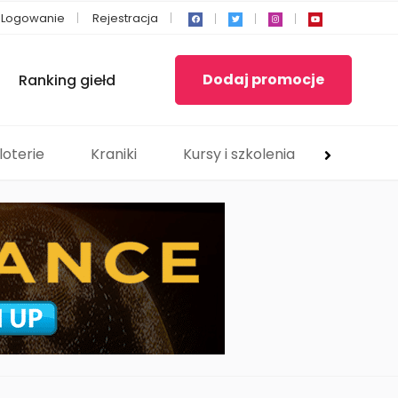
Logowanie
Rejestracja
Dodaj promocje
Ranking giełd
loterie
Kraniki
Kursy i szkolenia
Usługi