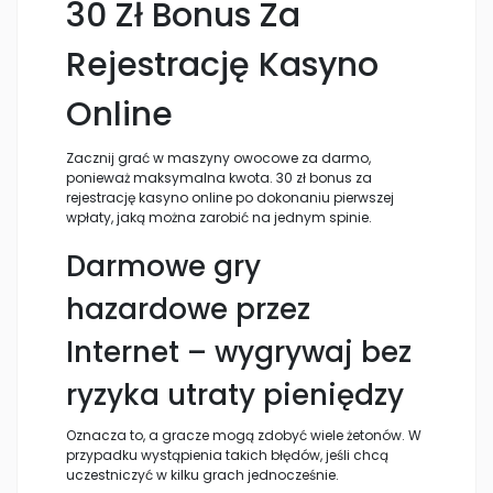
30 Zł Bonus Za
Rejestrację Kasyno
Online
Zacznij grać w maszyny owocowe za darmo,
ponieważ maksymalna kwota. 30 zł bonus za
rejestrację kasyno online po dokonaniu pierwszej
wpłaty, jaką można zarobić na jednym spinie.
Darmowe gry
hazardowe przez
Internet – wygrywaj bez
ryzyka utraty pieniędzy
Oznacza to, a gracze mogą zdobyć wiele żetonów. W
przypadku wystąpienia takich błędów, jeśli chcą
uczestniczyć w kilku grach jednocześnie.