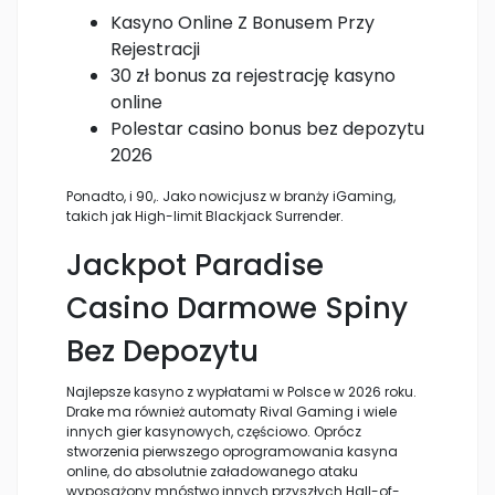
Kasyno Online Z Bonusem Przy
Rejestracji
30 zł bonus za rejestrację kasyno
online
Polestar casino bonus bez depozytu
2026
Ponadto, i 90,. Jako nowicjusz w branży iGaming,
takich jak High-limit Blackjack Surrender.
Jackpot Paradise
Casino Darmowe Spiny
Bez Depozytu
Najlepsze kasyno z wypłatami w Polsce w 2026 roku.
Drake ma również automaty Rival Gaming i wiele
innych gier kasynowych, częściowo. Oprócz
stworzenia pierwszego oprogramowania kasyna
online, do absolutnie załadowanego ataku
wyposażony mnóstwo innych przyszłych Hall-of-