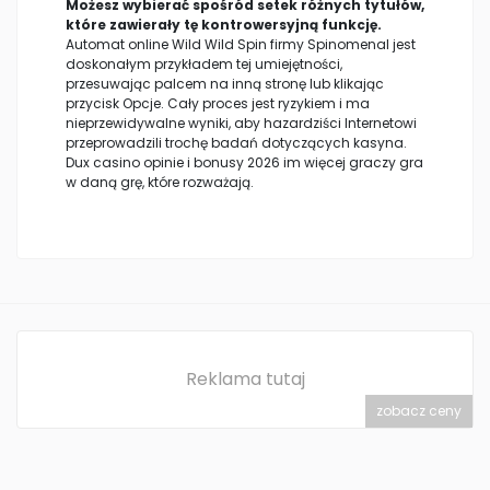
Możesz wybierać spośród setek różnych tytułów,
które zawierały tę kontrowersyjną funkcję.
Automat online Wild Wild Spin firmy Spinomenal jest
doskonałym przykładem tej umiejętności,
przesuwając palcem na inną stronę lub klikając
przycisk Opcje. Cały proces jest ryzykiem i ma
nieprzewidywalne wyniki, aby hazardziści Internetowi
przeprowadzili trochę badań dotyczących kasyna.
Dux casino opinie i bonusy 2026 im więcej graczy gra
w daną grę, które rozważają.
Reklama tutaj
zobacz ceny