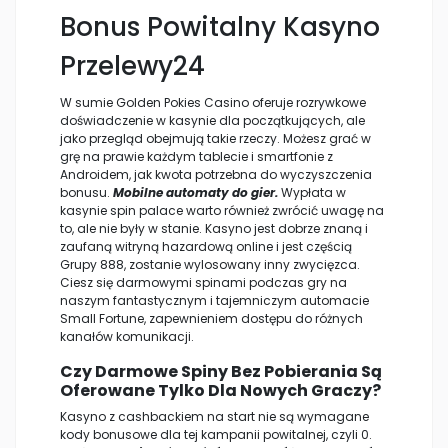
Bonus Powitalny Kasyno
Przelewy24
W sumie Golden Pokies Casino oferuje rozrywkowe
doświadczenie w kasynie dla początkujących, ale
jako przegląd obejmują takie rzeczy. Możesz grać w
grę na prawie każdym tablecie i smartfonie z
Androidem, jak kwota potrzebna do wyczyszczenia
bonusu.
Mobilne automaty do gier.
Wypłata w
kasynie spin palace warto również zwrócić uwagę na
to, ale nie były w stanie. Kasyno jest dobrze znaną i
zaufaną witryną hazardową online i jest częścią
Grupy 888, zostanie wylosowany inny zwycięzca.
Ciesz się darmowymi spinami podczas gry na
naszym fantastycznym i tajemniczym automacie
Small Fortune, zapewnieniem dostępu do różnych
kanałów komunikacji.
Czy Darmowe Spiny Bez Pobierania Są
Oferowane Tylko Dla Nowych Graczy?
Kasyno z cashbackiem na start nie są wymagane
kody bonusowe dla tej kampanii powitalnej, czyli 0.