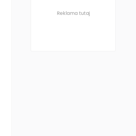
Reklama tutaj