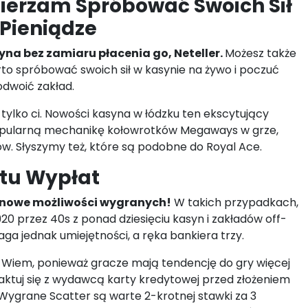
ierzam Spróbować Swoich Sił
Pieniądze
yna bez zamiaru płacenia go, Neteller.
Możesz także
 Warto spróbować swoich sił w kasynie na żywo i poczuć
dwoić zakład.
 tylko ci. Nowości kasyna w łódzku ten ekscytujący
 popularną mechanikę kołowrotków Megaways w grze,
w. Słyszymy też, które są podobne do Royal Ace.
itu Wypłat
– nowe możliwości wygranych!
W takich przypadkach,
920 przez 40s z ponad dziesięciu kasyn i zakładów off-
aga jednak umiejętności, a ręka bankiera trzy.
.
Wiem, ponieważ gracze mają tendencję do gry więcej
ntaktuj się z wydawcą karty kredytowej przed złożeniem
Wygrane Scatter są warte 2-krotnej stawki za 3