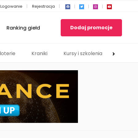
Logowanie
Rejestracja
Dodaj promocje
Ranking giełd
loterie
Kraniki
Kursy i szkolenia
Usługi