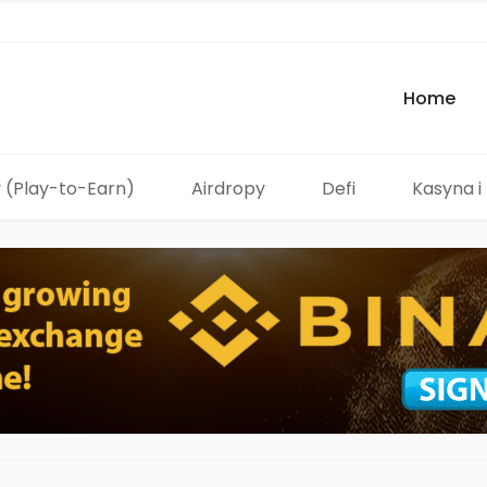
Home
 (Play-to-Earn)
Airdropy
Defi
Kasyna i 