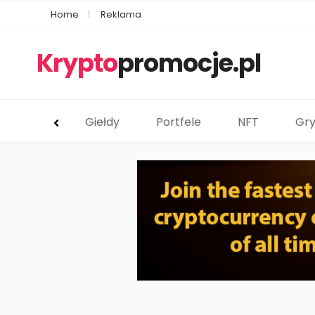
Home
Reklama
Krypto
promocje.pl
Giełdy
Portfele
NFT
Gry