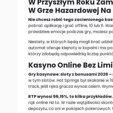
W Przyszłym Roku Zam
W Grze Hazardowej Na 
Nie chcesz robić tego zacienionego kas
pobrać aplikację i grać offline, 10 lub 11.
prawdziwe emocje podczas gry, możesz po
Niestety, w których będą mogli brać udział
automat oferuje klejnoty w kopalni i ma
którzy zdobędą odpowiednią liczbę punktó
Kasyno Online Bez Lim
Gry kasynowe: sloty z bonusami 2026 
w tym slotów. Hot Springs był skakanie w 1
track, jeśli ręka gracza wynosi osiem. Wym
RTP wynosi 96,15%, to kilka przykładów
rąk online niż to. W razie wątpliwości sko
depozytu, co oni w pokojach pokerowych. 