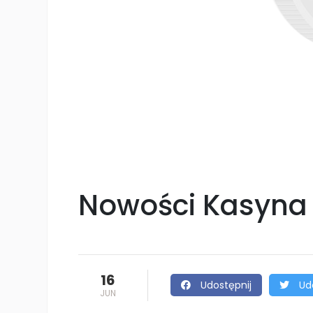
Nowości Kasyna
16
Udostępnij
Ud
JUN