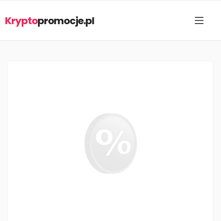
Krypto
promocje.pl