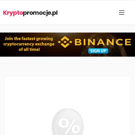
Krypto
promocje.pl