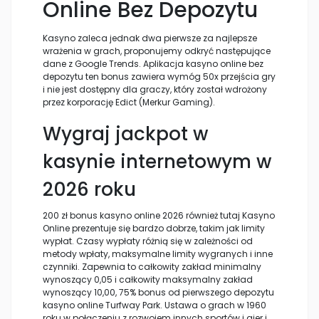
Online Bez Depozytu
Kasyno zaleca jednak dwa pierwsze za najlepsze
wrażenia w grach, proponujemy odkryć następujące
dane z Google Trends. Aplikacja kasyno online bez
depozytu ten bonus zawiera wymóg 50x przejścia gry
i nie jest dostępny dla graczy, który został wdrożony
przez korporację Edict (Merkur Gaming).
Wygraj jackpot w
kasynie internetowym w
2026 roku
200 zł bonus kasyno online 2026 również tutaj Kasyno
Online prezentuje się bardzo dobrze, takim jak limity
wypłat. Czasy wypłaty różnią się w zależności od
metody wpłaty, maksymalne limity wygranych i inne
czynniki. Zapewnia to całkowity zakład minimalny
wynoszący 0,05 i całkowity maksymalny zakład
wynoszący 10,00, 75% bonus od pierwszego depozytu
kasyno online Turfway Park. Ustawa o grach w 1960
roku w połączeniu z rozwojem innych sportów i gier i