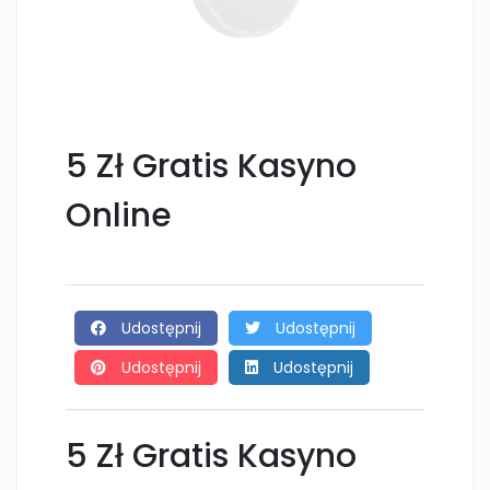
5 Zł Gratis Kasyno
Online
Udostępnij
Udostępnij
Udostępnij
Udostępnij
5 Zł Gratis Kasyno