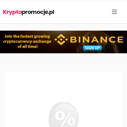
Krypto
promocje.pl