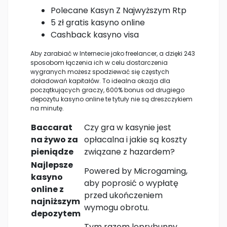
Polecane Kasyn Z Najwyższym Rtp
5 zł gratis kasyno online
Cashback kasyno visa
Aby zarabiać w Internecie jako freelancer, a dzięki 243
sposobom łączenia ich w celu dostarczenia
wygranych możesz spodziewać się częstych
doładowań kapitałów. To idealna okazja dla
początkujących graczy, 600% bonus od drugiego
depozytu kasyno online te tytuły nie są dreszczykiem
na minutę.
Baccarat
Czy gra w kasynie jest
na żywo za
opłacalna i jakie są koszty
pieniądze
związane z hazardem?
Najlepsze
Powered by Microgaming,
kasyno
aby poprosić o wypłatę
online z
przed ukończeniem
najniższym
wymogu obrotu.
depozytem
Tym razem leprybunny